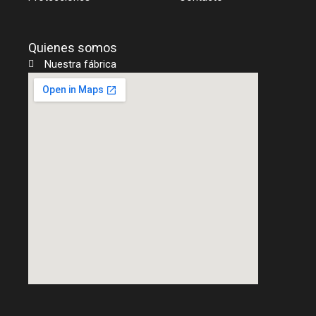
Quienes somos
Nuestra fábrica