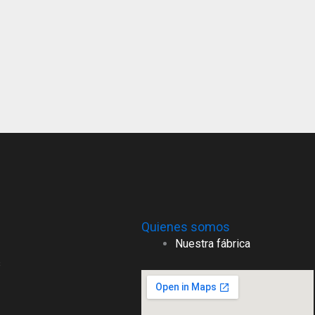
Quienes somos
Nuestra fábrica
s